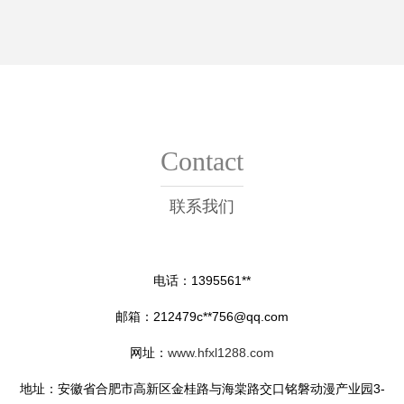
Contact
联系我们
电话：1395561**
邮箱：212479c**
756@qq.com
网址：
www.hfxl1288.com
地址：安徽省合肥市高新区金桂路与海棠路交口铭磐动漫产业园3-