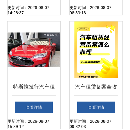
车租赁公司
更新时间：2026-08-07
更新时间：2026-08-07
14:28:37
08:33:18
特斯拉发行汽车租
汽车租赁备案全攻
赁债券 创新融资助
略 轻松搞定合法上
查看详情
查看详情
推租赁业务新突破
路
更新时间：2026-08-07
更新时间：2026-08-07
15:39:12
09:32:03