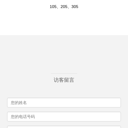
105、205、305
访客留言