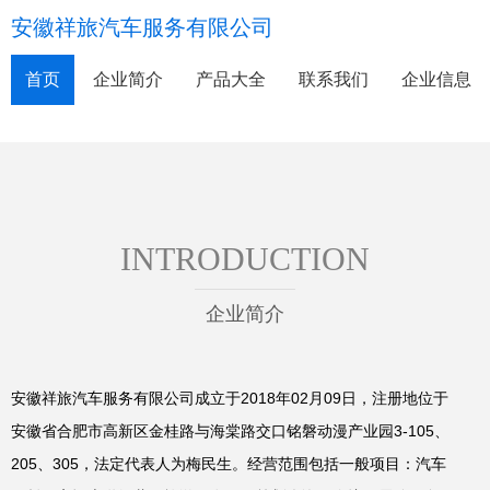
安徽祥旅汽车服务有限公司
首页
企业简介
产品大全
联系我们
企业信息
INTRODUCTION
企业简介
安徽祥旅汽车服务有限公司成立于2018年02月09日，注册地位于
安徽省合肥市高新区金桂路与海棠路交口铭磐动漫产业园3-105、
205、305，法定代表人为梅民生。经营范围包括一般项目：汽车