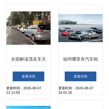
全面解读茂名车天
福州哪里有汽车租
下汽车租赁服务与
赁服务 专业汽车维
查看详情
查看详情
优势
修 代办年检服务,
更新时间：2026-08-07
更新时间：2026-08-07
12:13:58
16:01:26
福州哪里有汽车租