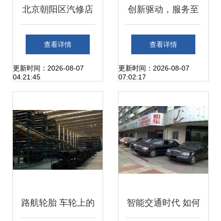
北京朝阳区汽修店
创新驱动，服务至
转让与汽车租赁市
上——XXX汽车租
查看详情
查看详情
场前景分析
赁公司简介
更新时间：2026-08-07
更新时间：2026-08-07
04:21:45
07:02:17
路航轮胎 车轮上的
智能交通时代 如何