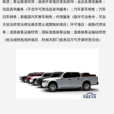
租赁；客运索道经营；旅游开发项目策划咨询；会议及展览服务；
信息咨询服务（不含许可类信息咨询服务）；汽车新车销售；汽车
旧车销售；新能源汽车整车销售；代驾服务（除许可业务外，可自
主依法经营法律法规非禁止或限制的项目）许可项目：保险代理业
务；道路旅客运输经营；国际道路旅客运输；道路旅客运输站经营
（依法须经批准的项目，经相关部门批准后方可开展经营活动）