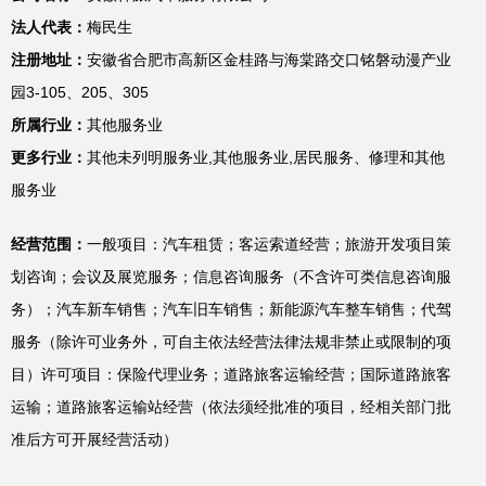
法人代表：
梅民生
注册地址：
安徽省合肥市高新区金桂路与海棠路交口铭磐动漫产业
园3-105、205、305
所属行业：
其他服务业
更多行业：
其他未列明服务业,其他服务业,居民服务、修理和其他
服务业
经营范围：
一般项目：汽车租赁；客运索道经营；旅游开发项目策
划咨询；会议及展览服务；信息咨询服务（不含许可类信息咨询服
务）；汽车新车销售；汽车旧车销售；新能源汽车整车销售；代驾
服务（除许可业务外，可自主依法经营法律法规非禁止或限制的项
目）许可项目：保险代理业务；道路旅客运输经营；国际道路旅客
运输；道路旅客运输站经营（依法须经批准的项目，经相关部门批
准后方可开展经营活动）