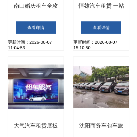
南山婚庆租车全攻
恒雄汽车租赁 一站
略 如何选择南山汽
式多元化租车解决
查看详情
查看详情
车租赁公司让婚礼
方案，满足您的全
更新时间：2026-08-07
更新时间：2026-08-07
11:04:53
15:10:50
更完美
方位出行需求
大气汽车租赁展板
沈阳商务车包车旅