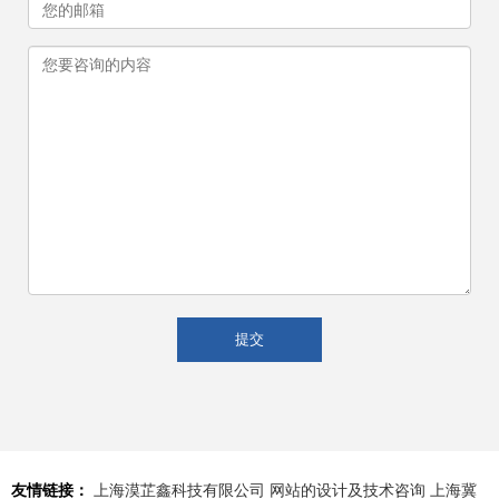
友情链接：
上海漠芷鑫科技有限公司
网站的设计及技术咨询
上海冀