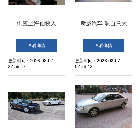
供应上海仙牧人
斯威汽车 源自意大
GPS在汽车租赁行
利的新品牌，租车
查看详情
查看详情
业中的应用 智能化
市场的新选择
更新时间：2026-08-07
更新时间：2026-08-07
22:56:17
02:58:42
管理新选择