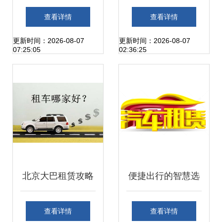
梦想与自由之旅
选择靠谱的租车公
查看详情
查看详情
司与汽车租赁服务
更新时间：2026-08-07
更新时间：2026-08-07
07:25:05
02:36:25
北京大巴租赁攻略
便捷出行的智慧选
如何挑选放心的汽
择 汽车租赁全攻略
查看详情
查看详情