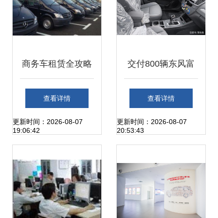
商务车租赁全攻略
交付800辆东风富
关键要素不可忽视
康ES500出租车，
查看详情
查看详情
神龙汽车吃下一颗
更新时间：2026-08-07
更新时间：2026-08-07
19:06:42
20:53:43
定心丸