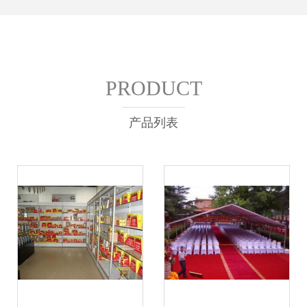
PRODUCT
产品列表