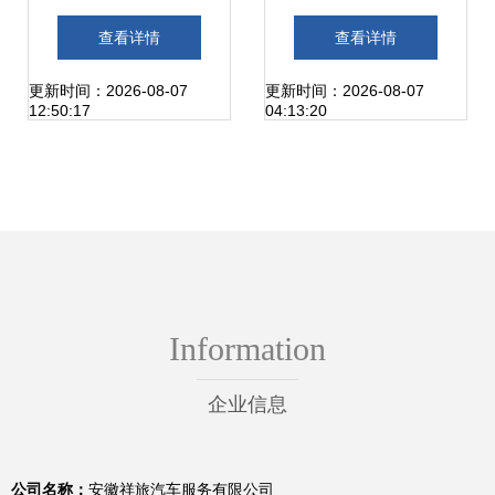
模板 创意设计引领
游、机场接送及汽
查看详情
查看详情
专业形象
车租赁带司机服务
更新时间：2026-08-07
更新时间：2026-08-07
12:50:17
04:13:20
全攻略
Information
企业信息
公司名称：
安徽祥旅汽车服务有限公司